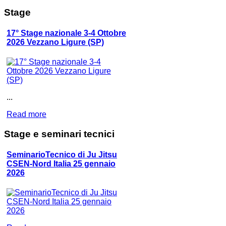
Stage
17° Stage nazionale 3-4 Ottobre
2026 Vezzano Ligure (SP)
...
Read more
Stage
e seminari tecnici
SeminarioTecnico di Ju Jitsu
CSEN-Nord Italia 25 gennaio
2026