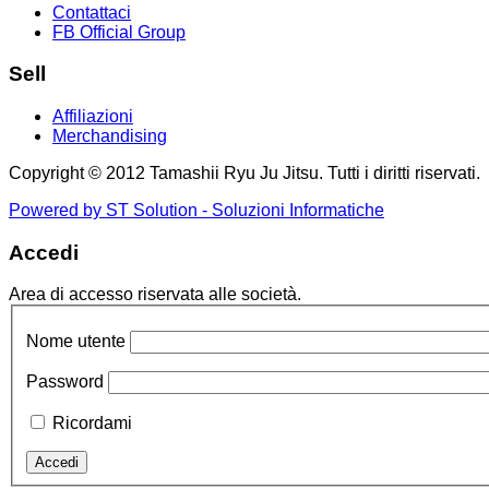
Contattaci
FB Official Group
Sell
Affiliazioni
Merchandising
Copyright © 2012 Tamashii Ryu Ju Jitsu. Tutti i diritti riservati.
Powered by ST Solution - Soluzioni Informatiche
Accedi
Area di accesso riservata alle società.
Nome utente
Password
Ricordami