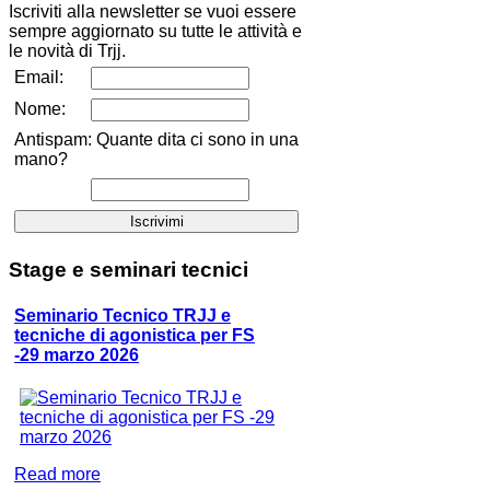
Iscriviti alla newsletter se vuoi essere
sempre aggiornato su tutte le attività e
le novità di Trjj.
Email:
Nome:
Antispam: Quante dita ci sono in una
mano?
Stage
e seminari tecnici
Seminario Tecnico TRJJ e
tecniche di agonistica per FS
-29 marzo 2026
Read more