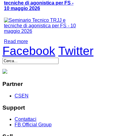
tecniche di agonistica per FS -
10 maggio 2026
Read more
Facebook
Twitter
Partner
CSEN
Support
Contattaci
FB Official Group