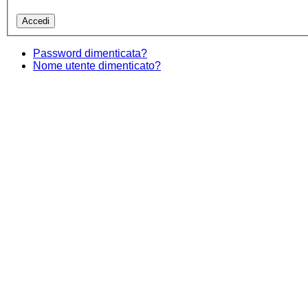
Password dimenticata?
Nome utente dimenticato?