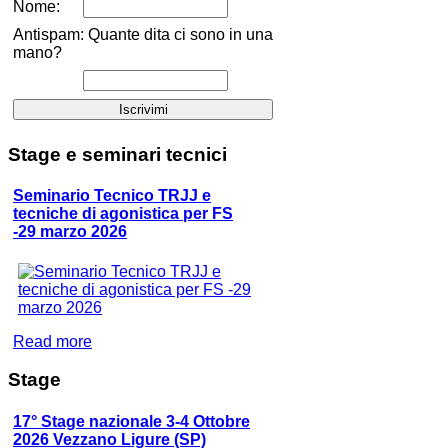
Nome:
Antispam: Quante dita ci sono in una
mano?
Stage
e seminari tecnici
Seminario Tecnico TRJJ e
tecniche di agonistica per FS
-29 marzo 2026
Read more
Stage
17° Stage nazionale 3-4 Ottobre
2026 Vezzano Ligure (SP)