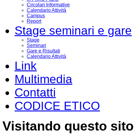
Circolari Informative
Calendario Attività
Campus
Report
Stage seminari e gare
Stage
Seminari
Gare e Risultati
Calendario Attività
Link
Multimedia
Contatti
CODICE ETICO
Visitando questo sito