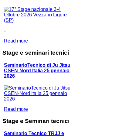
...
Read more
Stage
e seminari tecnici
SeminarioTecnico di Ju Jitsu
CSEN-Nord Italia 25 gennaio
2026
Read more
Stage
e Seminari tecnici
Seminario Tecnico TRJJ e