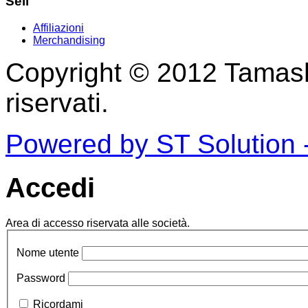
Sell
Affiliazioni
Merchandising
Copyright © 2012 Tamashii 
riservati.
Powered by ST Solution -
Accedi
Area di accesso riservata alle società.
Nome utente
Password
Ricordami